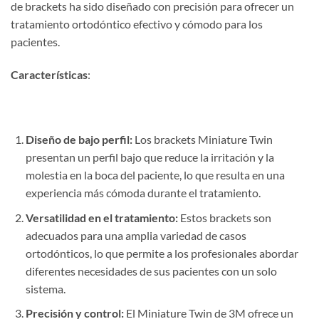
de brackets ha sido diseñado con precisión para ofrecer un
tratamiento ortodóntico efectivo y cómodo para los
pacientes.
Características
:
Diseño de bajo perfil:
Los brackets Miniature Twin
presentan un perfil bajo que reduce la irritación y la
molestia en la boca del paciente, lo que resulta en una
experiencia más cómoda durante el tratamiento.
Versatilidad en el tratamiento:
Estos brackets son
adecuados para una amplia variedad de casos
ortodónticos, lo que permite a los profesionales abordar
diferentes necesidades de sus pacientes con un solo
sistema.
Precisión y control:
El Miniature Twin de 3M ofrece un