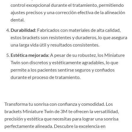
control excepcional durante el tratamiento, permitiendo
ajustes precisos y una corrección efectiva de la alineación
dental.
Durabilidad:
Fabricados con materiales de alta calidad,
estos brackets son resistentes y duraderos, lo que asegura
una larga vida útil y resultados consistentes.
Estética mejorada:
A pesar de su robustez, los Miniature
Twin son discretos y estéticamente agradables, lo que
permite a los pacientes sentirse seguros y confiados
durante el proceso de tratamiento.
Transforma tu sonrisa con confianza y comodidad. Los
brackets Miniature Twin de 3M te ofrecen la versatilidad,
precisión y estética que necesitas para lograr una sonrisa
perfectamente alineada. Descubre la excelencia en