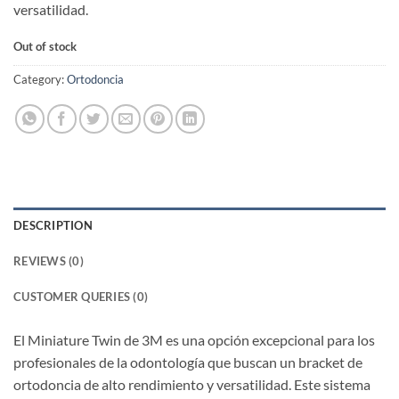
versatilidad.
Out of stock
Category:
Ortodoncia
DESCRIPTION
REVIEWS (0)
CUSTOMER QUERIES (0)
El Miniature Twin de 3M es una opción excepcional para los
profesionales de la odontología que buscan un bracket de
ortodoncia de alto rendimiento y versatilidad. Este sistema