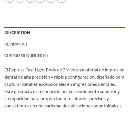
DESCRIPTION
REVIEWS (0)
CUSTOMER QUERIES (0)
El Express Fast Light Body de 3M es un material de impresión
dental de alta precisión y rápida configuración, diseñado para
capturar detalles excepcionales en impresiones dentales.
Este producto es reconocido por su rendimiento superior y
su capacidad para proporcionar resultados precisos y
consistentes en una variedad de aplicaciones odontológicas.