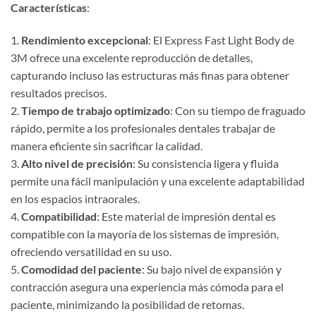
Características
:
1.
Rendimiento excepcional
: El Express Fast Light Body de
3M ofrece una excelente reproducción de detalles,
capturando incluso las estructuras más finas para obtener
resultados precisos.
2.
Tiempo de trabajo optimizado
: Con su tiempo de fraguado
rápido, permite a los profesionales dentales trabajar de
manera eficiente sin sacrificar la calidad.
3.
Alto nivel de precisión
: Su consistencia ligera y fluida
permite una fácil manipulación y una excelente adaptabilidad
en los espacios intraorales.
4.
Compatibilidad
: Este material de impresión dental es
compatible con la mayoría de los sistemas de impresión,
ofreciendo versatilidad en su uso.
5.
Comodidad del paciente
: Su bajo nivel de expansión y
contracción asegura una experiencia más cómoda para el
paciente, minimizando la posibilidad de retomas.