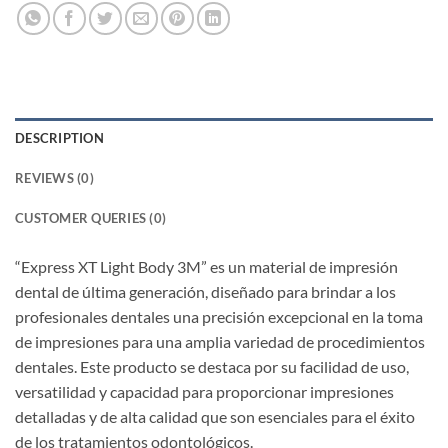
DESCRIPTION
REVIEWS (0)
CUSTOMER QUERIES (0)
“Express XT Light Body 3M” es un material de impresión
dental de última generación, diseñado para brindar a los
profesionales dentales una precisión excepcional en la toma
de impresiones para una amplia variedad de procedimientos
dentales. Este producto se destaca por su facilidad de uso,
versatilidad y capacidad para proporcionar impresiones
detalladas y de alta calidad que son esenciales para el éxito
de los tratamientos odontológicos.