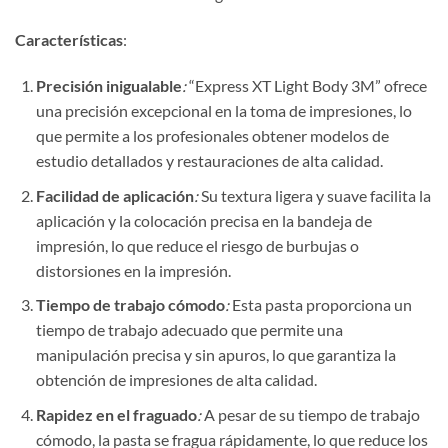
Características
:
Precisión inigualable
:
“Express XT Light Body 3M” ofrece
una precisión excepcional en la toma de impresiones, lo
que permite a los profesionales obtener modelos de
estudio detallados y restauraciones de alta calidad.
Facilidad de aplicación
:
Su textura ligera y suave facilita la
aplicación y la colocación precisa en la bandeja de
impresión, lo que reduce el riesgo de burbujas o
distorsiones en la impresión.
Tiempo de trabajo cómodo
:
Esta pasta proporciona un
tiempo de trabajo adecuado que permite una
manipulación precisa y sin apuros, lo que garantiza la
obtención de impresiones de alta calidad.
Rapidez en el fraguado
:
A pesar de su tiempo de trabajo
cómodo, la pasta se fragua rápidamente, lo que reduce los