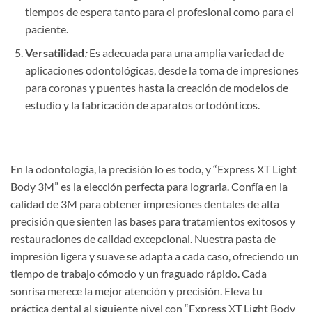
tiempos de espera tanto para el profesional como para el
paciente.
Versatilidad
:
Es adecuada para una amplia variedad de
aplicaciones odontológicas, desde la toma de impresiones
para coronas y puentes hasta la creación de modelos de
estudio y la fabricación de aparatos ortodónticos.
En la odontología, la precisión lo es todo, y “Express XT Light
Body 3M” es la elección perfecta para lograrla. Confía en la
calidad de 3M para obtener impresiones dentales de alta
precisión que sienten las bases para tratamientos exitosos y
restauraciones de calidad excepcional. Nuestra pasta de
impresión ligera y suave se adapta a cada caso, ofreciendo un
tiempo de trabajo cómodo y un fraguado rápido. Cada
sonrisa merece la mejor atención y precisión. Eleva tu
práctica dental al siguiente nivel con “Express XT Light Body